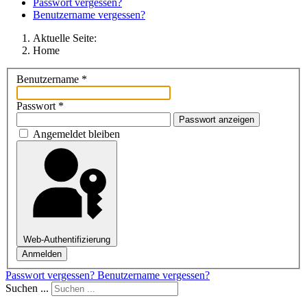
Passwort vergessen?
Benutzername vergessen?
Aktuelle Seite:
Home
Benutzername
*
Passwort
*
Passwort anzeigen
Angemeldet bleiben
Web-Authentifizierung
Anmelden
Passwort vergessen?
Benutzername vergessen?
Suchen ...