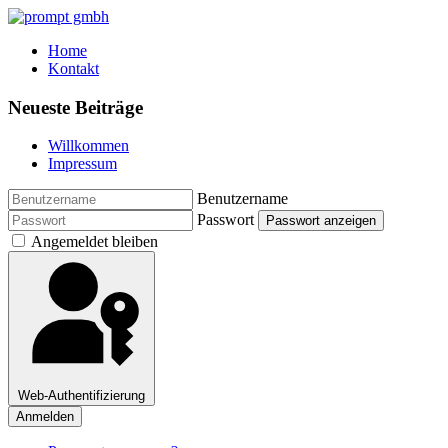
Home
Kontakt
Neueste Beiträge
Willkommen
Impressum
Benutzername
Passwort
Passwort anzeigen
Angemeldet bleiben
Web-Authentifizierung
Anmelden